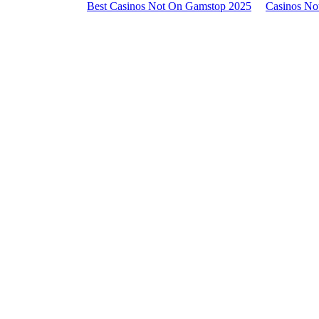
Best Casinos Not On Gamstop 2025
Casinos No