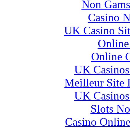
Non Gams
Casino N
UK Casino Si
Online
Online 
UK Casinos
Meilleur Site
UK Casinos
Slots N
Casino Online