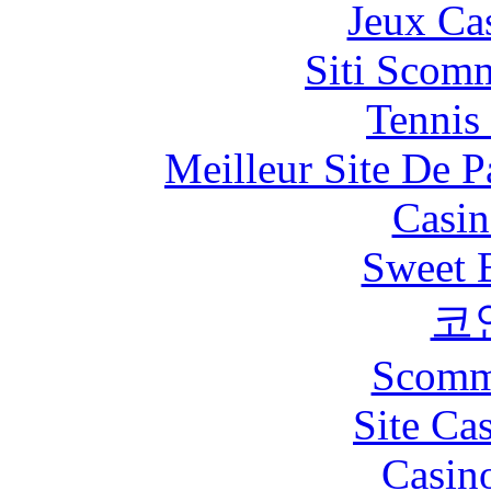
Jeux Ca
Siti Scom
Tennis 
Meilleur Site De Pa
Casin
Sweet 
코
Scomm
Site Ca
Casin